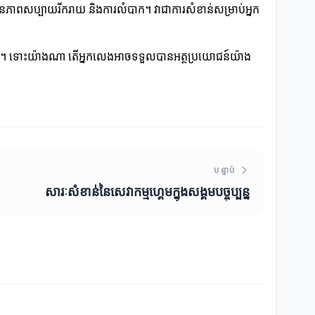
ៃភាពសប្បាយរីករាយ និងការលំបាក។ វាជាការសំខាន់សម្រាប់អ្នក
រសិទ្ធភាព។ ទោះយ៉ាងណា តើអ្នកលេងអាចទទួលបានអត្ថប្រយោជន៍យ៉ាង
បន្ទាប់
សារៈសំខាន់នៃសេវាកម្មហ្គេមក្នុងសង្គមបច្ចុប្បន្ន