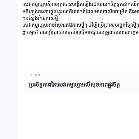
សេវាកម្មហ្គេមក៏អាចត្រូវបានបង្កើតឡើងដោយយកចិត្តទុកដាក់លើ
អភិវឌ្ឍន៍ក្នុងការផ្តល់នូវបទពិសោធន៍ដែលមានភាពរីកចម្រើន និ
ការស្វែងរកឱកាសថ្មី
សេវាកម្មហ្គេមអាចស្វែងរកឱកាសថ្មីៗ ដើម្បីប្រើប្រាស់បច្ចេកវិទ
ដូចម្តេច? ការប្រើប្រាស់បច្ចេកវិទ្យាថ្មីអាចជួយសម្រួលការលេងហ្
មុន
ប្រសិទ្ធភាពនៃសេវាកម្មហ្គេមលើសុខភាពផ្លូវចិត្ត