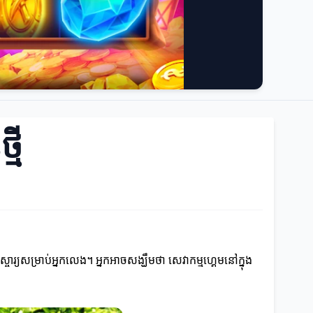
មី
៏អស្ចារ្យសម្រាប់អ្នកលេង។ អ្នកអាចសង្ឃឹមថា សេវាកម្មហ្គេមនៅក្នុង