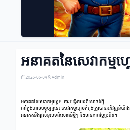
អនាគតនៃសេវាកម្មហ្គេ
2026-06-04
Admin
អនាគតនៃសេវាកម្មហ្គេម: ការបង្កើតបទពិសោធន៍ថ្មី
នៅក្នុងពេលបច្ចុប្បន្ននេះ សេវាកម្មហ្គេមកំពុងត្រូវបានអភិវឌ្ឍន៍យ៉ា
អនាគតនឹងផ្តល់នូវបទពិសោធន៍ថ្មីៗ និងមានភាពច្នៃប្រឌិត។