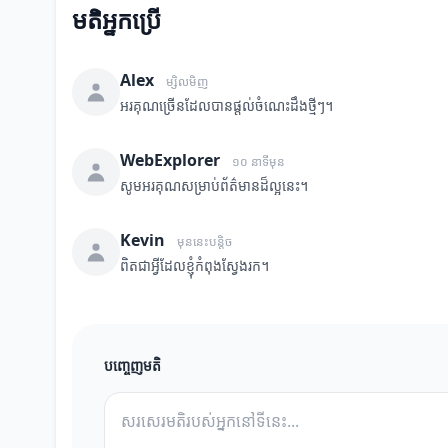
មតិអ្នកប្រើ
Alex
ម្សិលមិញ
អរគុណច្រើនដែលបានផ្តល់ចំណេះដឹងថ្មីៗ។
WebExplorer
១០ នាទីមុន
សូមអរគុណសម្រាប់ព័ត៌មានដ៏ល្អនេះ។
Kevin
មុននេះបន្តិច
ពិតជាអ្វីដែលខ្ញុំកំពុងស្វែងរក។
បញ្ចេញមតិ