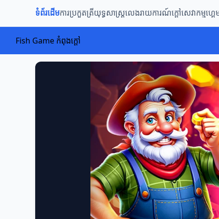
ទំព័រដើម
ការប្រកួតត្រី
យុទ្ធសាស្ត្រលេង
រាយការណ៍ក្តៅ
សេវាកម្មហ្គេ
Fish Game កំពុងក្តៅ