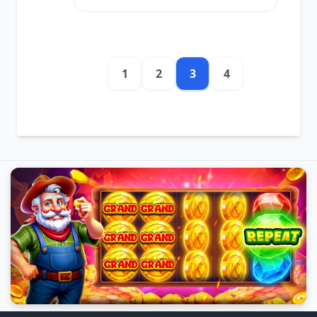
1
2
3
4