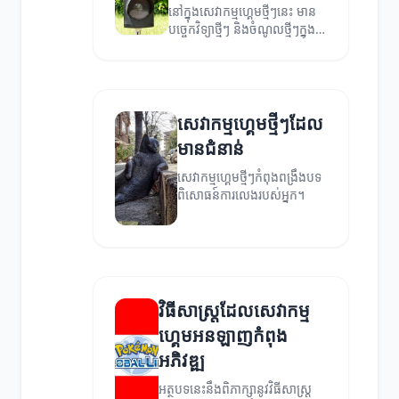
នៅក្នុងសេវាកម្មហ្គេមថ្មីៗនេះ មាន
បច្ចេកវិទ្យាថ្មីៗ និងចំណូលថ្មីៗក្នុង
ការលេង។
សេវាកម្មហ្គេមថ្មីៗដែល
មានជំនាន់
សេវាកម្មហ្គេមថ្មីៗកំពុងពង្រឹងបទ
ពិសោធន៍ការលេងរបស់អ្នក។
វិធីសាស្ត្រដែលសេវាកម្ម
ហ្គេមអនឡាញកំពុង
អភិវឌ្ឍ
អត្ថបទនេះនឹងពិភាក្សានូវវិធីសាស្ត្រ