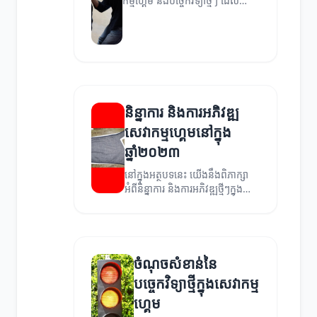
កម្មហ្គេម និងបច្ចេកវិទ្យាថ្មីៗ ដែល
អាចបម្លែងវិស័យហ្គេមឲ្យមានការ
អភិវឌ្ឍន៍។
និន្នាការ និងការអភិវឌ្ឍ
សេវាកម្មហ្គេមនៅក្នុង
ឆ្នាំ២០២៣
នៅក្នុងអត្ថបទនេះ យើងនឹងពិភាក្សា
អំពីនិន្នាការ និងការអភិវឌ្ឍថ្មីៗក្នុង
សេវាកម្មហ្គេមនៅក្នុងឆ្នាំ ២០២៣។
ចំណុចសំខាន់នៃ
បច្ចេកវិទ្យាថ្មីក្នុងសេវាកម្ម
ហ្គេម