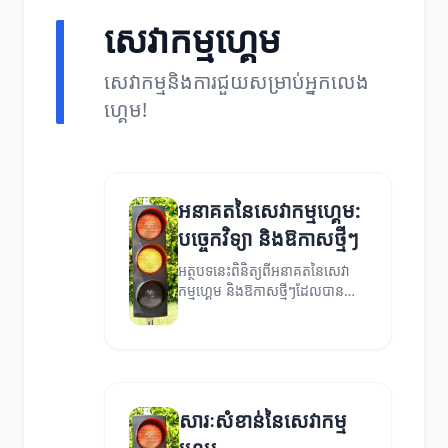
សេវាកម្មហ្គេម
សេវាកម្មនិងការជួយសម្រាប់អ្នកលេង
ហ្គេម!
អនាគតនៃសេវាកម្មហ្គេម:
បច្ចេកវិទ្យា និងឱកាសថ្មីៗ
អត្ថបទនេះពិនិត្យពីអនាគតនៃសេវា
កម្មហ្គេម និងឱកាសថ្មីៗដែលបាន
បង្កើតឡើងដោយបច្ចេកវិទ្យាថ្មី។
សារៈសំខាន់នៃសេវាកម្ម